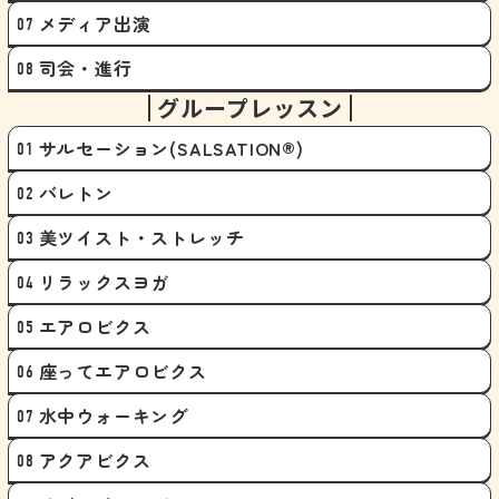
メディア出演
司会・進行
グループレッスン
サルセーション(SALSATION®)
バレトン
美ツイスト・ストレッチ
リラックスヨガ
エアロビクス
座ってエアロビクス
水中ウォーキング
アクアビクス