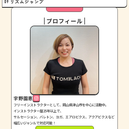
リズムジャンプ
プロフィール
宇野園恵
フリーインストラクターとして、岡山県津山市を中心に活動中。
インストラクター歴25年以上で、
サルセーション、バレトン、ヨガ、エアロビクス、アクアビクスなど
幅広いジャンルで対応可能！