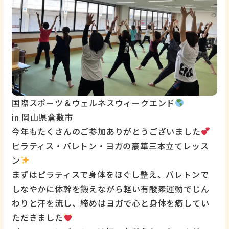
国際スポーツ＆ウェルネスウィークエンド
in 岡山県倉敷市
今年もたくさんのご参加ありがとうございました
ピラティス・バレトン・ヨガの豪華三本立てレッス
ン
まずはピラティスで身体をほぐし整え、バレトンで
しなやかに体幹を鍛えながら軽い有酸素運動でじん
わりと汗を流し、締めはヨガで心と身体を癒してい
ただきました