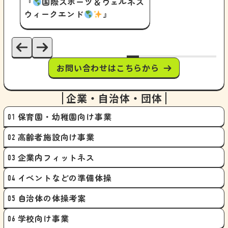
『
国際スポーツ＆ウェルネス
ウィークエンド
』
お問い合わせはこちらから
企業・自治体・団体
保育園・幼稚園向け事業
高齢者施設向け事業
企業内フィットネス
イベントなどの準備体操
自治体の体操考案
学校向け事業