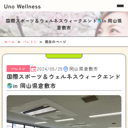
国際スポーツ＆ウェルネスウィークエンド
in 岡山県
倉敷市
ホーム
バレトン
現在のページ
2024/05/29
岡山県倉敷市
バレトン
国際スポーツ＆ウェルネスウィークエンド
in 岡山県倉敷市