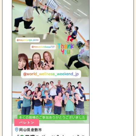
バレトン
岡山県倉敷市