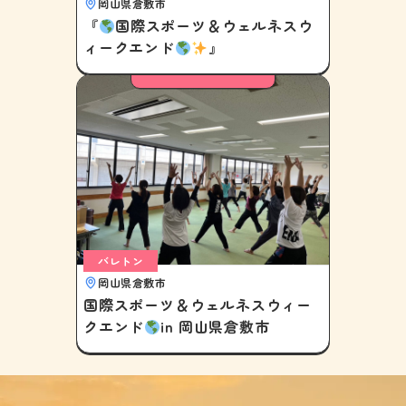
岡山県倉敷市
『
国際スポーツ＆ウェルネスウ
ィークエンド
』
バレトン
岡山県倉敷市
国際スポーツ＆ウェルネスウィー
クエンド
in 岡山県倉敷市