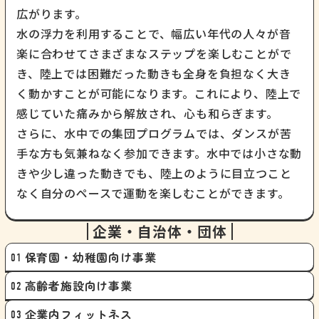
広がります。
水の浮力を利用することで、幅広い年代の人々が音
楽に合わせてさまざまなステップを楽しむことがで
き、陸上では困難だった動きも全身を負担なく大き
く動かすことが可能になります。これにより、陸上で
感じていた痛みから解放され、心も和らぎます。
さらに、水中での集団プログラムでは、ダンスが苦
手な方も気兼ねなく参加できます。水中では小さな動
きや少し違った動きでも、陸上のように目立つこと
なく自分のペースで運動を楽しむことができます。
企業・自治体・団体
保育園・幼稚園向け事業
高齢者施設向け事業
企業内フィットネス