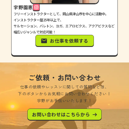
宇野園恵
フリーインストラクターとして、岡山県津山市を中心に活動中。
インストラクター歴25年以上で、
サルセーション、バレトン、ヨガ、エアロビクス、アクアビクスなど
幅広いジャンルで対応可能！
お仕事を依頼する
ご依頼・お問い合わせ
仕事の依頼やレッスンに関しての質問などは、
下のボタンからお気軽にお問い合わせください！
宇野がお手伝いいたします！
お問い合わせはこちらから