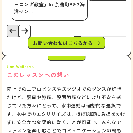
ーニング教室」in 奈義町B&G海
洋セン…
お問い合わせはこちらから
このレッスンへの想い
陸上でのエアロビクスやスタジオでのダンスが好き
だけど、腰痛や膝痛、股関節痛などにより不安を感
じていた方々にとって、水中運動は理想的な選択で
す。水中でのエクササイズは、ほぼ関節に負担をかけ
ずに安全かつ効果的に動くことが可能で、みんなで
レッスンを楽しむことでコミュニケーションの輪も