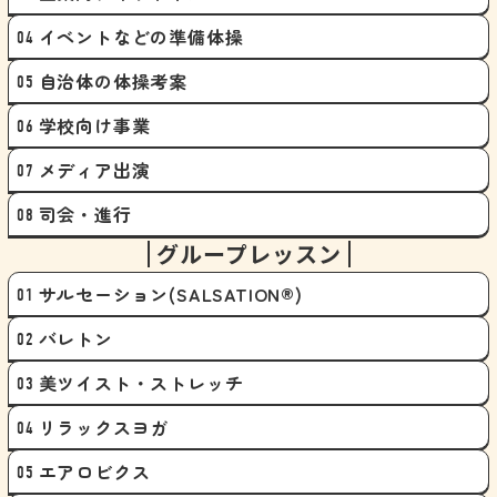
イベントなどの準備体操
自治体の体操考案
学校向け事業
メディア出演
司会・進行
グループレッスン
サルセーション(SALSATION®)
バレトン
美ツイスト・ストレッチ
リラックスヨガ
エアロビクス