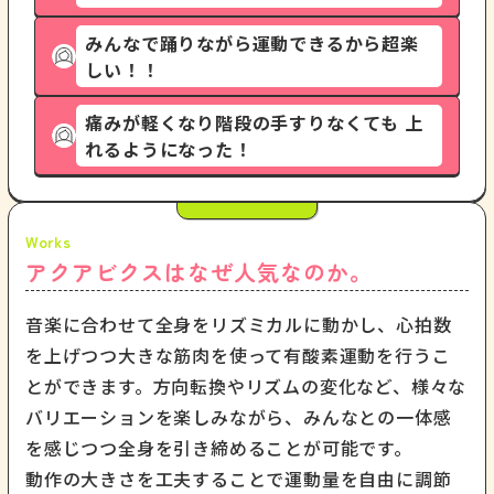
みんなで踊りながら運動できるから超楽
しい！！
痛みが軽くなり階段の手すりなくても 上
れるようになった！
アクアビクスはなぜ人気なのか。
音楽に合わせて全身をリズミカルに動かし、心拍数
を上げつつ大きな筋肉を使って有酸素運動を行うこ
とができます。方向転換やリズムの変化など、様々な
バリエーションを楽しみながら、みんなとの一体感
を感じつつ全身を引き締めることが可能です。
動作の大きさを工夫することで運動量を自由に調節