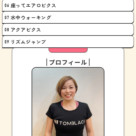
座ってエアロビクス
水中ウォーキング
アクアビクス
リズムジャンプ
プロフィール