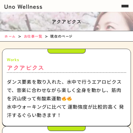
アクアビクス
ホーム
お仕事一覧
現在のページ
アクアビクス
ダンス要素を取り入れた、水中で行うエアロビクス
で、音楽に合わせながら楽しく全身を動かし、筋肉
を沢山使って有酸素運動
水中ウォーキングに比べて 運動強度が比較的高く 発
汗するぐらい動きます！