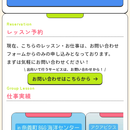
レッスン予約
現在、こちらのレッスン・お仕事は、お問い合わせ
フォームからのみの申し込みとなっております。
まずは気軽にお問い合わせください！
\ 出向いて行うサービスは、お問い合わせから！ /
お問い合わせはこちらから
仕事実績