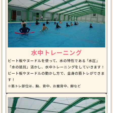
水中トレーニング
ビート板やヌードルを使って、水の特性である ｢水圧｣
「水の抵抗」活かし、水中トレーニングをしていきます！
ビート板やヌードルの動かし方で、全身の筋トレができま
す！
※筋トレ部位は、胸、背中、お腹背中、脚など