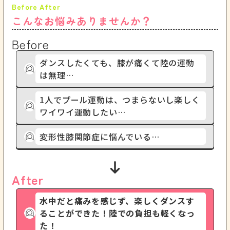
こんなお悩みありませんか？
Before
ダンスしたくても、膝が痛くて陸の運動
は無理…
1人でプール運動は、つまらないし楽しく
ワイワイ運動したい…
変形性膝関節症に悩んでいる…
After
水中だと痛みを感じず、楽しくダンスす
ることができた！陸での負担も軽くなっ
た！