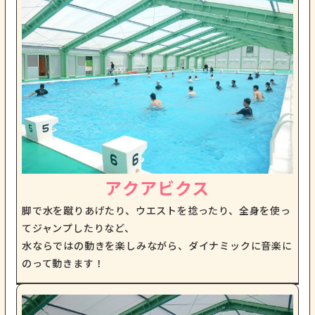
アクアビクス
脚で水を蹴りあげたり、ウエストを捻ったり、全身を使っ
てジャンプしたりなど、
水ならではの動きを楽しみながら、ダイナミックに音楽に
のって動きます！