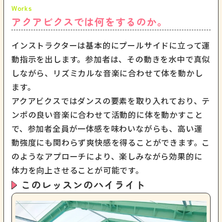
アクアビクスでは何をするのか。
インストラクターは基本的にプールサイドに立って運
動指示を出します。参加者は、その動きを水中で真似
しながら、リズミカルな音楽に合わせて体を動かし
ます。
アクアビクスではダンスの要素を取り入れており、テ
ンポの良い音楽に合わせて活動的に体を動かすこと
で、参加者全員が一体感を味わいながらも、高い運
動強度にも関わらず爽快感を得ることができます。こ
のようなアプローチにより、楽しみながら効果的に
体力を向上させることが可能です。
このレッスンのハイライト