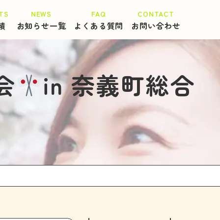
績
お知らせ一覧
よくある質問
お問い合わせ
会
in 奈義町総合