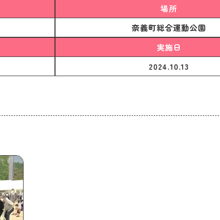
場所
奈義町総合運動公園
実施日
2024.10.13