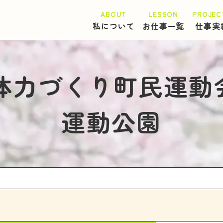
私について
お仕事一覧
仕事実
町体力づくり町民運動
運動公園