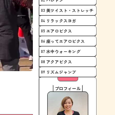
バレトン
美ツイスト・ストレッチ
リラックスヨガ
エアロビクス
座ってエアロビクス
水中ウォーキング
アクアビクス
リズムジャンプ
プロフィール