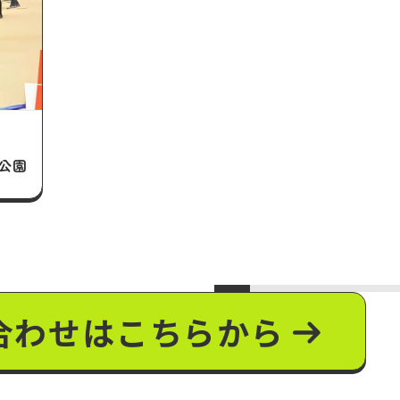
動公園
合わせはこちらから