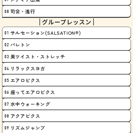
司会・進行
グループレッスン
サルセーション(SALSATION®)
バレトン
美ツイスト・ストレッチ
リラックスヨガ
エアロビクス
座ってエアロビクス
水中ウォーキング
アクアビクス
リズムジャンプ