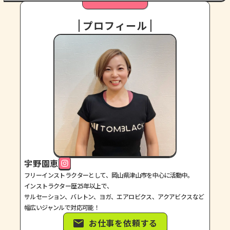
プロフィール
宇野園恵
フリーインストラクターとして、岡山県津山市を中心に活動中。
インストラクター歴25年以上で、
サルセーション、バレトン、ヨガ、エアロビクス、アクアビクスなど
幅広いジャンルで対応可能！
お仕事を依頼する